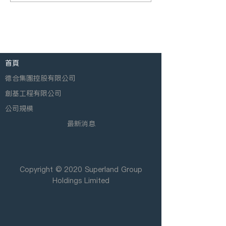
首頁
德合集團控股有限公司
創基工程有限公司
公司規模
最新消息
Copyright © 2020 Superland Group
Holdings Limited