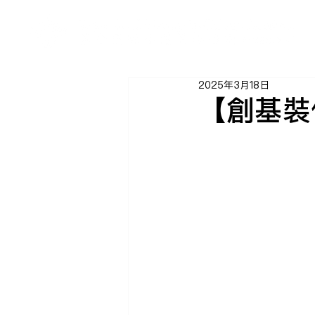
2025年3月18日
【創基裝