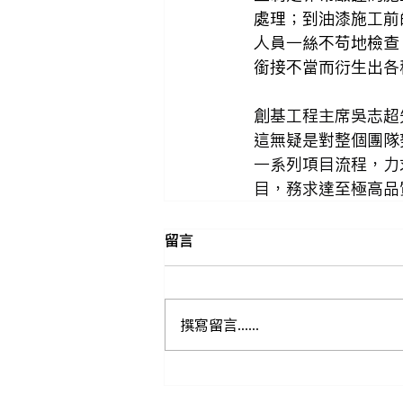
處理；到油漆施工前
人員一絲不苟地檢查
銜接不當而衍生出各
創基工程主席吳志超
這無疑是對整個團隊
一系列項目流程，力
目，務求達至極高品
留言
撰寫留言......